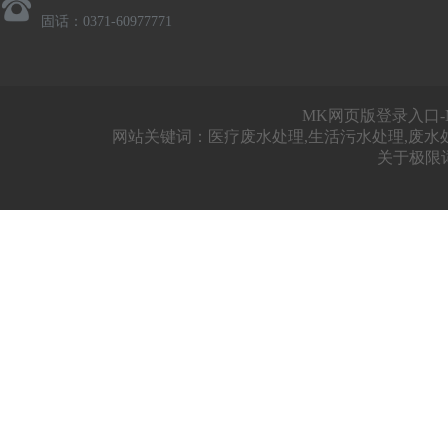
固话：0371-60977771
MK网页版登录入口-
网站关键词：医疗废水处理,生活污水处理,废水
关于极限