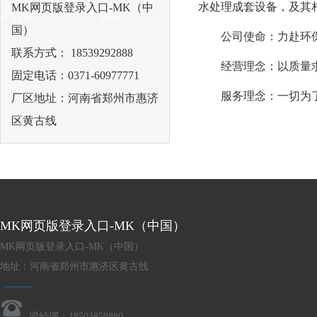
水处理成套设备，及其
MK网页版登录入口-MK（中
入口-MK（中国）
国）
公司使命：力赴环保
联系方式： 18539292888
经营理念：以质量求
固定电话：0371-60977771
服务理念：一切为了
厂区地址：河南省郑州市惠济
区黄古线
MK网页版登录入口-MK（中国）
MK网页版登录入口-MK（中国）
地址：河南省郑州市惠济区黄古线
梁经理：18503850880