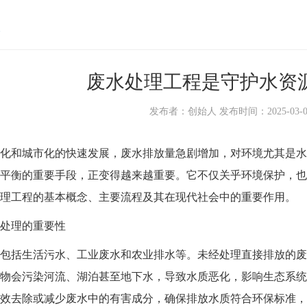
废水处理工程是守护水资
发布者：创始人 发布时间：2025-03-05 1
和城市化的快速发展，废水排放量急剧增加，对环境尤其是水
平衡的重要手段，正变得越来越重要。它不仅关乎环境保护，也
理工程
的基本概念、主要流程及其在现代社会中的重要作用。
理的重要性
括生活污水、工业废水和农业排水等。未经处理直接排放的废
物会污染河流、湖泊甚至地下水，导致水质恶化，影响生态系统
效去除或减少废水中的有害成分，确保排放水质符合环保标准，