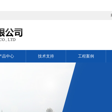
产品中心
技术支持
工程案例