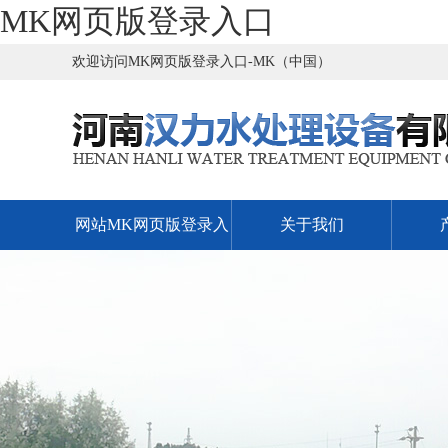
MK网页版登录入口
欢迎访问MK网页版登录入口-MK（中国）
网站MK网页版登录入
关于我们
口