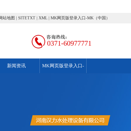
网站地图
|
SITETXT
|
XML
|
MK网页版登录入口-MK（中国）
0371-60977771
新闻资讯
MK网页版登录入口-
MK（中国）