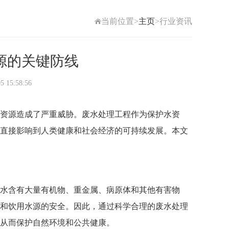
当前位置>
主页
>行业资讯
源的关键防线
5:58:56
资源造成了严重威胁。废水处理工程作为保护水资
直接影响到人类健康和社会经济的可持续发展。本文
水含有大量有机物、重金属、病原体和其他有害物
和饮用水源的安全。因此，通过科学合理的废水处理
从而保护自然环境和公共健康。