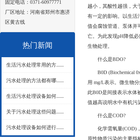
固定电话：0371-60977771
越小，其酸性越强，大
厂区地址：河南省郑州市惠济
有一定的影响。以生活污
区黄古线
值会腐蚀管道、泵体并
亡。为此发现pH降低必
热门新闻
生物处理。
什么是BDO?
生活污水处理常用的方......
B0D (Biochemi
污水处理的方法都有哪......
用 mg/L表示。微
此B0D是间接表示水
生活污水处理设备如何......
值越高说明水中有机污
关于污水处理这些问题......
什么是COD?
污水处理设备如何进行......
化学需氧量(COD)
原性物质污染的主要指