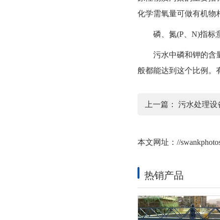
化学需氧量可做有机物
磷、氮(P、N)指标意
污水中磷和钾的含量影
般都能达到这个比例。
上一篇：
污水处理设
本文网址：
//swankphoto
热销产品