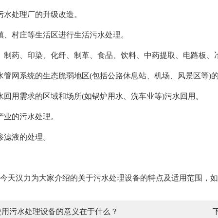
水处理厂的升级改造。
、村庄等生活区进行生活污水处理。
制药、印染、化纤、制革、食品、饮料、中药提取、电路板、
管网系统的生态脆弱地区(包括公路休息站、机场、风景区等)
回用需求的区域和场所(如锅炉用水、洗车业等)污水回用。
业的污水处理。
滤液的处理。
天汉力为大家介绍的关于污水处理设备的特点及适用范围，如果
使用污水处理设备的意义在于什么？