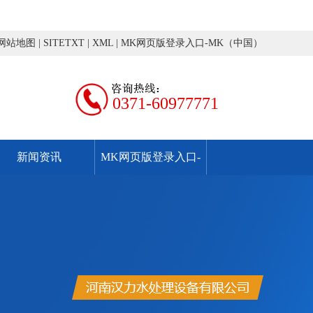
网站地图
|
SITETXT
|
XML
|
MK网页版登录入口-MK（中国）
0371-60977771
新闻资讯
MK网页版登录入口-
MK（中国）