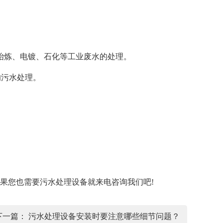
冶炼、电镀、石化等工业废水的处理。
的污水处理。
您也需要污水处理设备就来电咨询我们吧!
下一篇：
污水处理设备安装时要注意哪些细节问题？