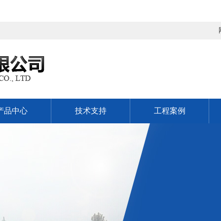
产品中心
技术支持
工程案例