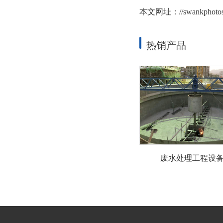
本文网址：
//swankphoto
热销产品
废水处理工程设