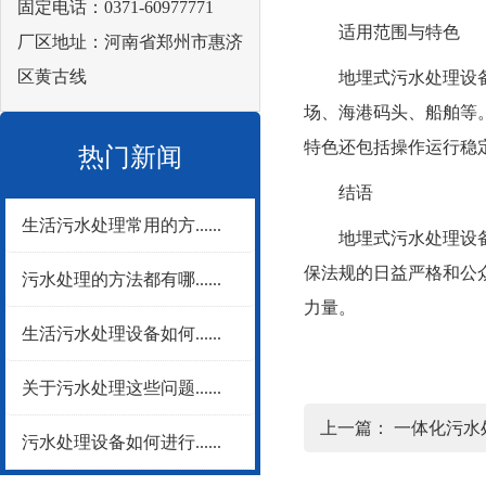
固定电话：0371-60977771
适用范围与特色
厂区地址：河南省郑州市惠济
区黄古线
地埋式污水处理设备的
场、海港码头、船舶等
特色还包括操作运行稳
热门新闻
结语
生活污水处理常用的方......
地埋式污水处理设备厂
保法规的日益严格和公
污水处理的方法都有哪......
力量。
生活污水处理设备如何......
关于污水处理这些问题......
上一篇：
一体化污水
污水处理设备如何进行......