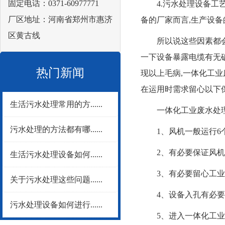
固定电话：0371-60977771
4.污水处理设备工艺
厂区地址：河南省郑州市惠济
备的厂家而言,生产设
区黄古线
所以说这些因素都会影
一下设备暴露电缆有无
热门新闻
现以上毛病,一体化工业
在运用时需求留心以下
生活污水处理常用的方......
一体化工业废水处
污水处理的方法都有哪......
1、风机一般运行6个
2、有必要保证风机进
生活污水处理设备如何......
3、有必要留心工业废
关于污水处理这些问题......
4、设备入孔有必要盖
污水处理设备如何进行......
5、进入一体化工业废