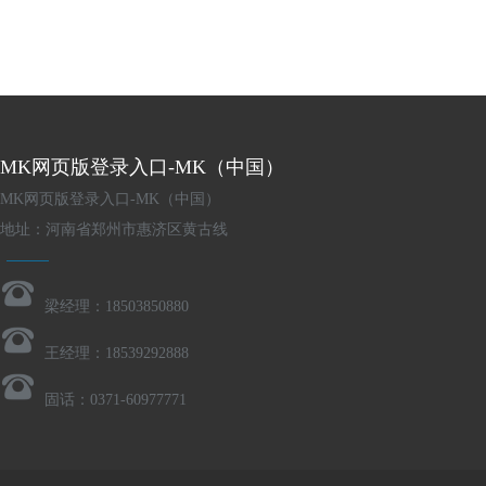
MK网页版登录入口-MK（中国）
MK网页版登录入口-MK（中国）
地址：河南省郑州市惠济区黄古线
梁经理：18503850880
王经理：18539292888
固话：0371-60977771