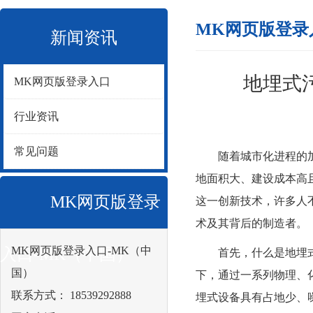
MK网页版登录
新闻资讯
地埋式
MK网页版登录入口
行业资讯
常见问题
随着城市化进程的加速
地面积大、建设成本高
MK网页版登录
这一创新技术，许多人
术及其背后的制造者。
MK网页版登录入口-MK（中
入口-MK（中国）
首先，什么是地埋式污
国）
下，通过一系列物理、
联系方式： 18539292888
埋式设备具有占地少、