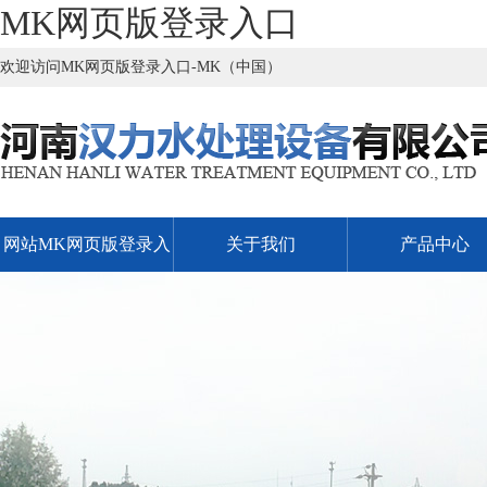
MK网页版登录入口
欢迎访问MK网页版登录入口-MK（中国）
网站MK网页版登录入
关于我们
产品中心
口