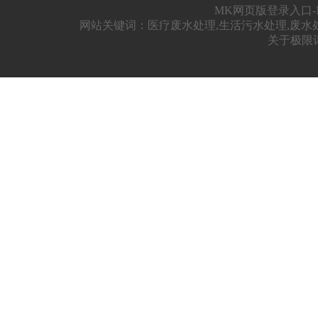
MK网页版登录入口-
网站关键词：医疗废水处理,生活污水处理,废水
关于极限