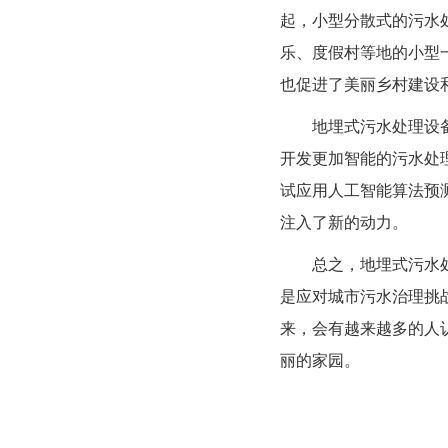
起，小型分散式的污水
乐、度假村等地的小型
也促进了美丽乡村建设
地埋式污水处理设备厂
开发更加智能的污水处理
试应用人工智能算法预
注入了新的动力。
总之，地埋式污水处理
是应对城市污水治理挑
来，会有越来越多的人
丽的家园。