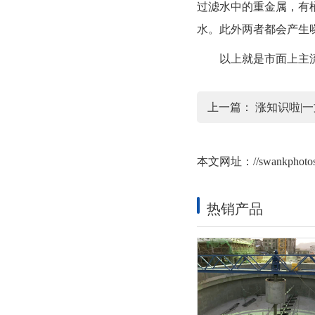
过滤水中的重金属，有
水。此外两者都会产生
以上就是市面上主流的
上一篇：
涨知识啦|
本文网址：
//swankphoto
热销产品