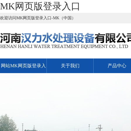
MK网页版登录入口
欢迎访问MK网页版登录入口-MK（中国）
网站MK网页版登录入
关于我们
产品中心
口