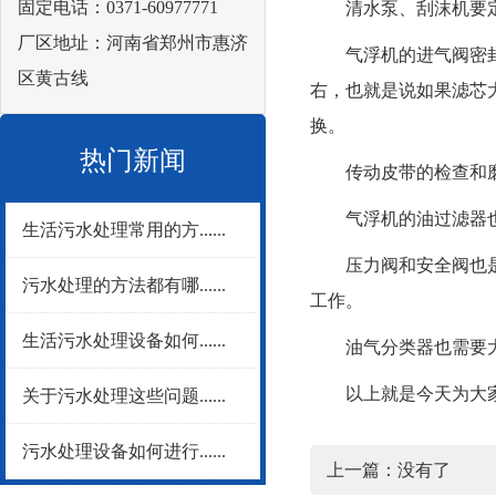
固定电话：0371-60977771
清水泵、刮沫机要定
厂区地址：河南省郑州市惠济
气浮机的进气阀密封件
区黄古线
右，也就是说如果滤芯
换。
热门新闻
传动皮带的检查和磨
气浮机的油过滤器也需
生活污水处理常用的方......
压力阀和安全阀也是关
污水处理的方法都有哪......
工作。
生活污水处理设备如何......
油气分类器也需要大概
以上就是今天为大家介
关于污水处理这些问题......
污水处理设备如何进行......
上一篇：没有了