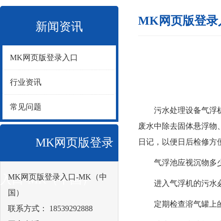
MK网页版登录
新闻资讯
MK网页版登录入口
行业资讯
常见问题
污水处理设备
气浮
废水中除去固体悬浮物
MK网页版登录
日记，以便日后检修方
气浮池应视沉物多少
MK网页版登录入口-MK（中
入口-MK（中国）
进入气浮机的污水必
国）
定期检查溶气罐上的
联系方式： 18539292888