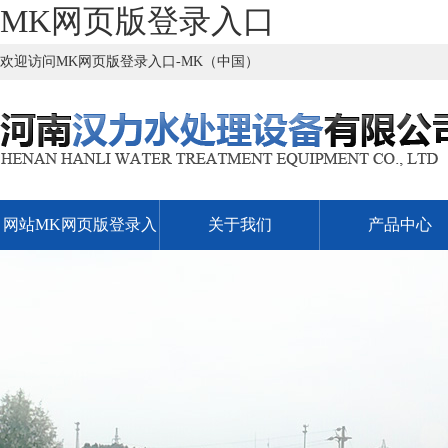
MK网页版登录入口
欢迎访问MK网页版登录入口-MK（中国）
网站MK网页版登录入
关于我们
产品中心
口