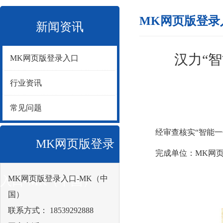
MK网页版登录
新闻资讯
汉力“
MK网页版登录入口
行业资讯
常见问题
经审查核实“智能一体
MK网页版登录
完成单位：MK网页版
MK网页版登录入口-MK（中
入口-MK（中国）
国）
联系方式： 18539292888