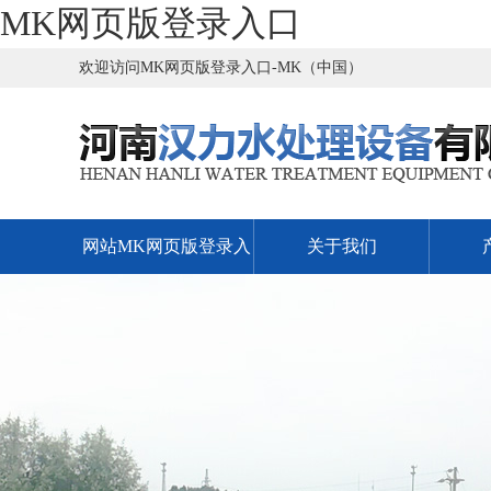
MK网页版登录入口
欢迎访问MK网页版登录入口-MK（中国）
网站MK网页版登录入
关于我们
口