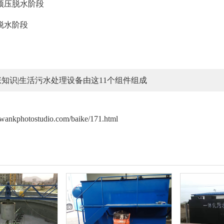
压脱水阶段
水阶段
涨知识|生活污水处理设备由这11个组件组成
swankphotostudio.com/baike/171.html