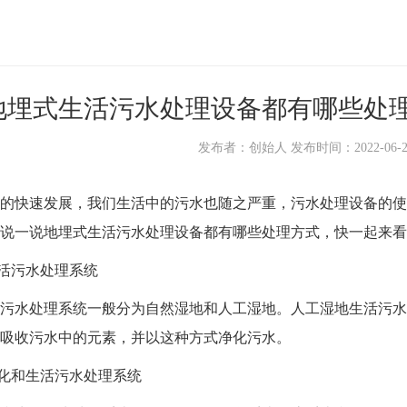
地埋式生活污水处理设备都有哪些处理
发布者：创始人 发布时间：2022-06-22 1
快速发展，我们生活中的污水也随之严重，污水处理设备的使
说一说地埋式生活污水处理设备都有哪些处理方式，快一起来看
活污水处理系统
水处理系统一般分为自然湿地和人工湿地。人工湿地生活污水
吸收污水中的元素，并以这种方式净化污水。
化和生活污水处理系统