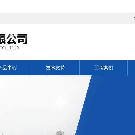
产品中心
技术支持
工程案例