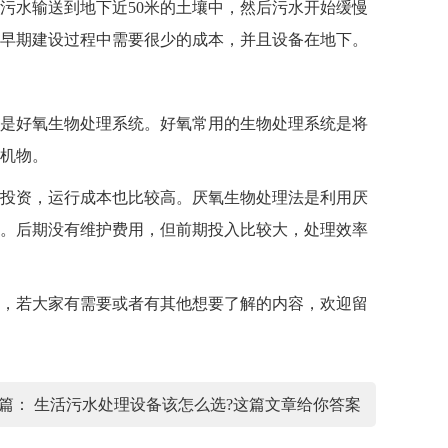
水输送到地下近50米的土壤中，然后污水开始缓慢
早期建设过程中需要很少的成本，并且设备在地下。
是好氧生物处理系统。好氧常用的生物处理系统是将
机物。
投资，运行成本也比较高。厌氧生物处理法是利用厌
。后期没有维护费用，但前期投入比较大，处理效率
，若大家有需要或者有其他想要了解的内容，欢迎留
篇：
生活污水处理设备该怎么选?这篇文章给你答案