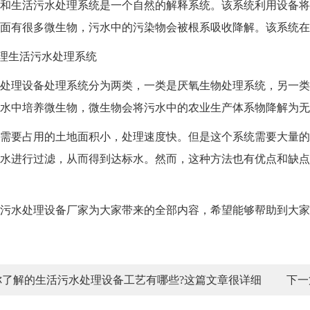
生活污水处理系统是一个自然的解释系统。该系统利用设备将污
面有很多微生物，污水中的污染物会被根系吸收降解。该系统在
理生活污水处理系统
理设备处理系统分为两类，一类是厌氧生物处理系统，另一类
水中培养微生物，微生物会将污水中的农业生产体系物降解为无
要占用的土地面积小，处理速度快。但是这个系统需要大量的
水进行过滤，从而得到达标水。然而，这种方法也有优点和缺点
水处理设备厂家为大家带来的全部内容，希望能够帮助到大家
你了解的生活污水处理设备工艺有哪些?这篇文章很详细
下一