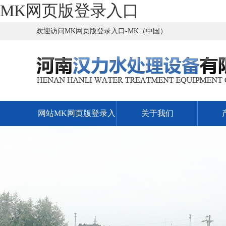
MK网页版登录入口
欢迎访问MK网页版登录入口-MK（中国）
网站MK网页版登录入
关于我们
口