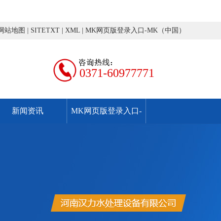
网站地图
|
SITETXT
|
XML
|
MK网页版登录入口-MK（中国）
0371-60977771
新闻资讯
MK网页版登录入口-
MK（中国）